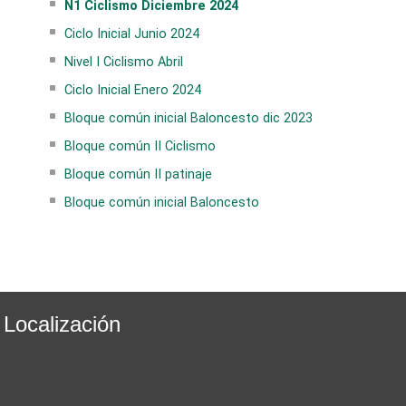
N1 Ciclismo Diciembre 2024
Ciclo Inicial Junio 2024
Nivel I Ciclismo Abril
Ciclo Inicial Enero 2024
Bloque común inicial Baloncesto dic 2023
Bloque común II Ciclismo
Bloque común II patinaje
Bloque común inicial Baloncesto
Localización