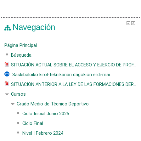
Navegación
Página Principal
Búsqueda
SITUACIÓN ACTUAL SOBRE EL ACCESO Y EJERCIO DE PROF...
Saskibaloiko kirol-teknikariari dagokion erdi-mai...
SITUACIÓN ANTERIOR A LA LEY DE LAS FORMACIONES DEP...
Cursos
Grado Medio de Técnico Deportivo
Ciclo Inicial Junio 2025
Ciclo Final
Nivel I Febrero 2024