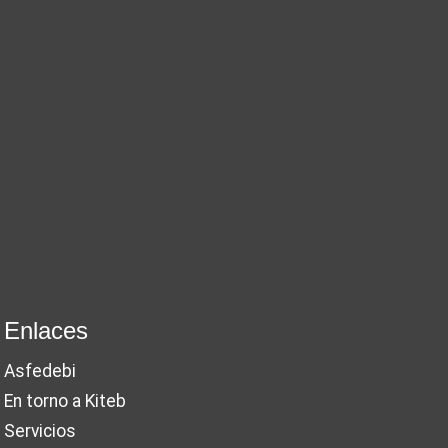
Enlaces
Asfedebi
En torno a Kiteb
Servicios