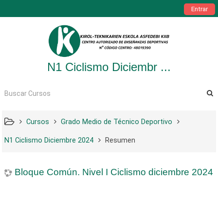
Entrar
N1 Ciclismo Diciembr ...
Cursos
Grado Medio de Técnico Deportivo
N1 Ciclismo Diciembre 2024
Resumen
Bloque Común. Nivel I Ciclismo diciembre 2024